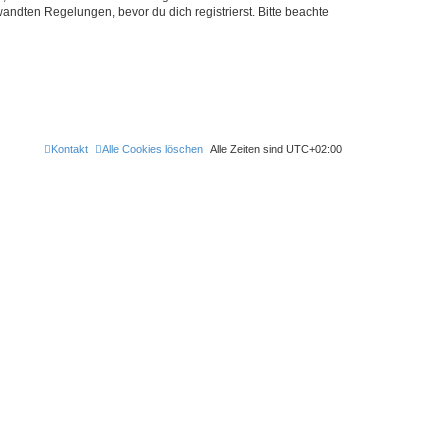
ndten Regelungen, bevor du dich registrierst. Bitte beachte
Kontakt
Alle Cookies löschen
Alle Zeiten sind
UTC+02:00