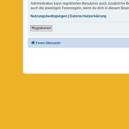
Administration kann registrierten Benutzern auch zusätzliche
auch die jeweiligen Forenregeln, wenn du dich in diesem Boar
Nutzungsbedingungen
|
Datenschutzerklärung
Registrieren
Foren-Übersicht