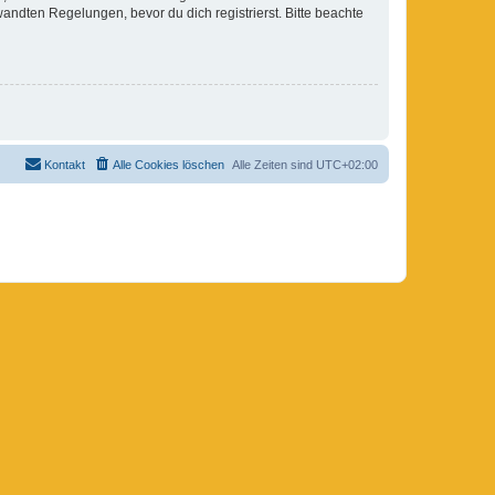
ndten Regelungen, bevor du dich registrierst. Bitte beachte
Kontakt
Alle Cookies löschen
Alle Zeiten sind
UTC+02:00