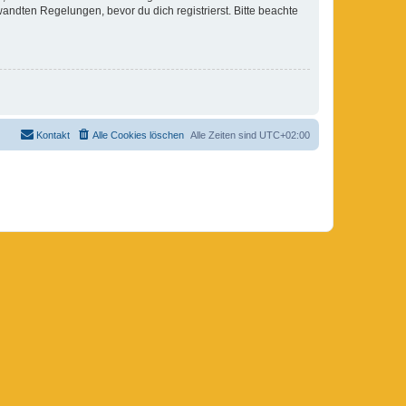
ndten Regelungen, bevor du dich registrierst. Bitte beachte
Kontakt
Alle Cookies löschen
Alle Zeiten sind
UTC+02:00