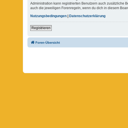
Administration kann registrierten Benutzern auch zusätzliche
auch die jeweiligen Forenregeln, wenn du dich in diesem Boar
Nutzungsbedingungen
|
Datenschutzerklärung
Registrieren
Foren-Übersicht