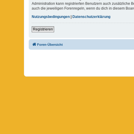
Administration kann registrierten Benutzern auch zusätzliche
auch die jeweiligen Forenregeln, wenn du dich in diesem Boar
Nutzungsbedingungen
|
Datenschutzerklärung
Registrieren
Foren-Übersicht