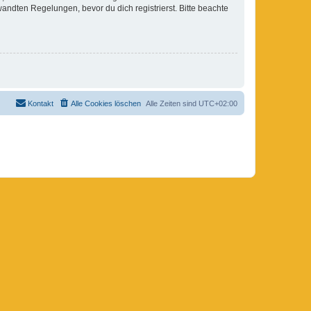
ndten Regelungen, bevor du dich registrierst. Bitte beachte
Kontakt
Alle Cookies löschen
Alle Zeiten sind
UTC+02:00