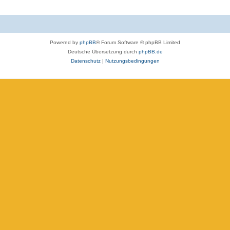
Powered by
phpBB
® Forum Software © phpBB Limited
Deutsche Übersetzung durch
phpBB.de
Datenschutz
|
Nutzungsbedingungen