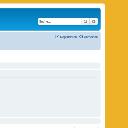
Suche
Erweiterte Suche
Registrieren
Anmelden