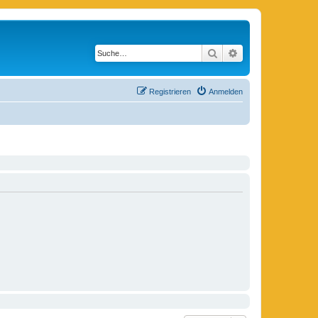
Suche
Erweiterte Suche
Registrieren
Anmelden