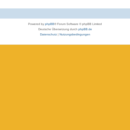
Powered by
phpBB
® Forum Software © phpBB Limited
Deutsche Übersetzung durch
phpBB.de
Datenschutz
|
Nutzungsbedingungen