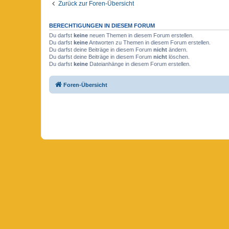
Zurück zur Foren-Übersicht
BERECHTIGUNGEN IN DIESEM FORUM
Du darfst
keine
neuen Themen in diesem Forum erstellen.
Du darfst
keine
Antworten zu Themen in diesem Forum erstellen.
Du darfst deine Beiträge in diesem Forum
nicht
ändern.
Du darfst deine Beiträge in diesem Forum
nicht
löschen.
Du darfst
keine
Dateianhänge in diesem Forum erstellen.
Foren-Übersicht