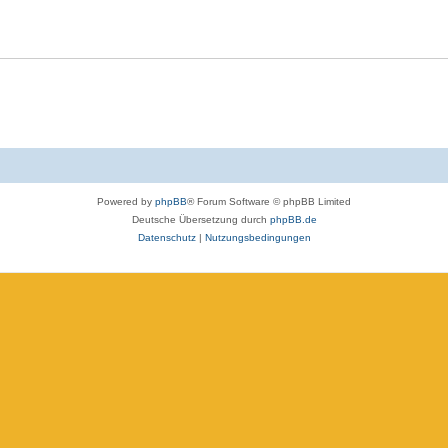
Powered by
phpBB
® Forum Software © phpBB Limited
Deutsche Übersetzung durch
phpBB.de
Datenschutz
|
Nutzungsbedingungen