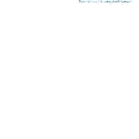
Datenschutz
|
Nutzungsbedingungen