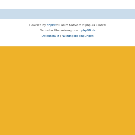
Powered by
phpBB
® Forum Software © phpBB Limited
Deutsche Übersetzung durch
phpBB.de
Datenschutz
|
Nutzungsbedingungen