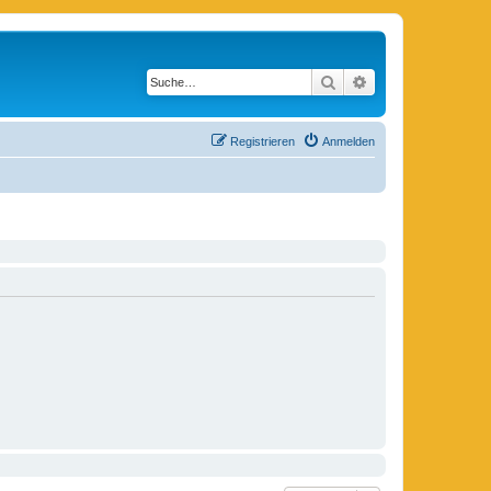
Suche
Erweiterte Suche
Registrieren
Anmelden