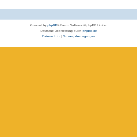
Powered by
phpBB
® Forum Software © phpBB Limited
Deutsche Übersetzung durch
phpBB.de
Datenschutz
|
Nutzungsbedingungen