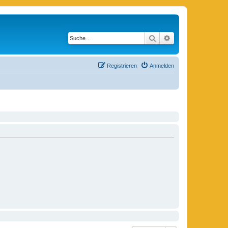
Suche
Erweiterte Suche
Registrieren
Anmelden