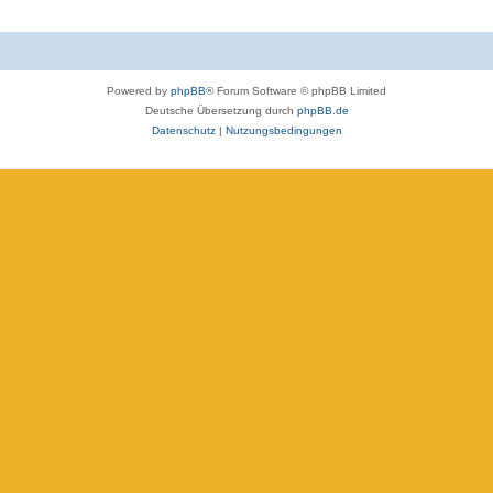
Powered by
phpBB
® Forum Software © phpBB Limited
Deutsche Übersetzung durch
phpBB.de
Datenschutz
|
Nutzungsbedingungen