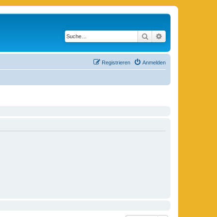
Suche
Erweiterte Suche
Registrieren
Anmelden