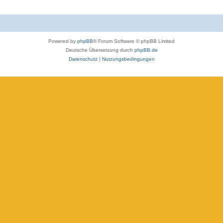
Powered by
phpBB
® Forum Software © phpBB Limited
Deutsche Übersetzung durch
phpBB.de
Datenschutz
|
Nutzungsbedingungen