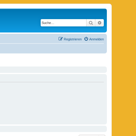
Suche
Erweiterte Suche
Registrieren
Anmelden