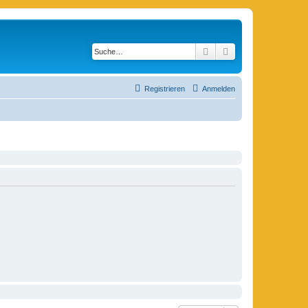
Suche
Erweiterte Suche
Registrieren
Anmelden