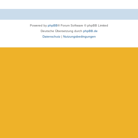
Powered by
phpBB
® Forum Software © phpBB Limited
Deutsche Übersetzung durch
phpBB.de
Datenschutz
|
Nutzungsbedingungen