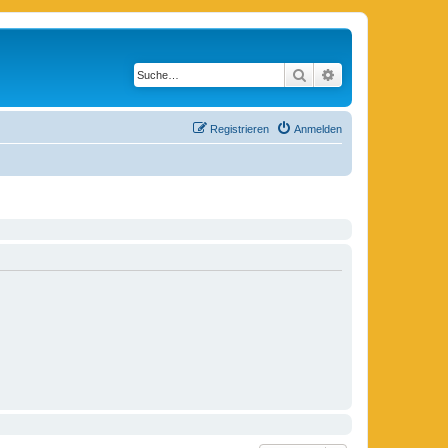
Suche
Erweiterte Suche
Registrieren
Anmelden