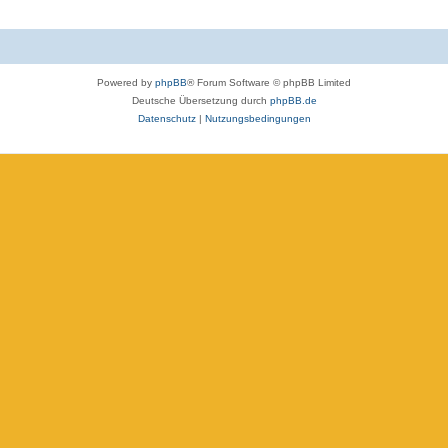
Powered by
phpBB
® Forum Software © phpBB Limited
Deutsche Übersetzung durch
phpBB.de
Datenschutz
|
Nutzungsbedingungen