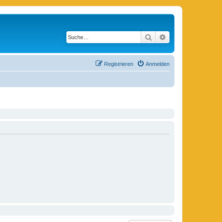
Suche
Erweiterte Suche
Registrieren
Anmelden