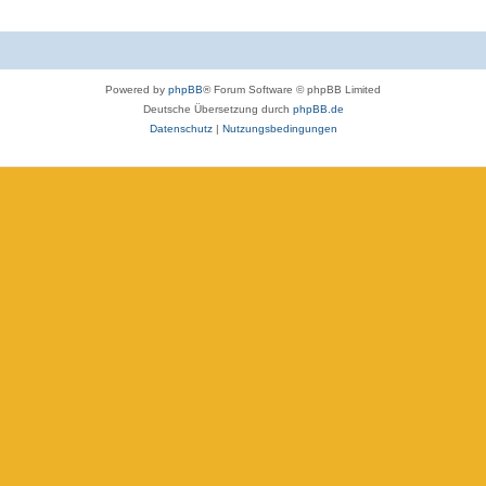
Powered by
phpBB
® Forum Software © phpBB Limited
Deutsche Übersetzung durch
phpBB.de
Datenschutz
|
Nutzungsbedingungen