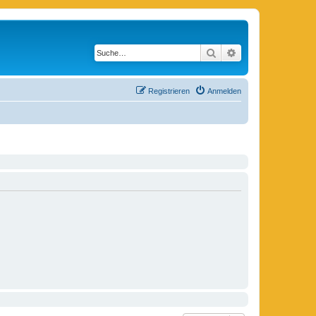
Suche
Erweiterte Suche
Registrieren
Anmelden