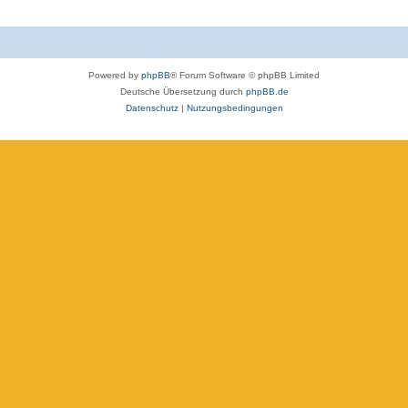
Powered by
phpBB
® Forum Software © phpBB Limited
Deutsche Übersetzung durch
phpBB.de
Datenschutz
|
Nutzungsbedingungen