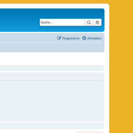
Suche
Erweiterte Suche
Registrieren
Anmelden