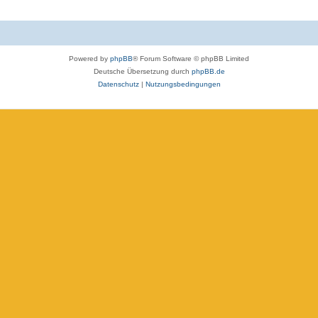
Powered by
phpBB
® Forum Software © phpBB Limited
Deutsche Übersetzung durch
phpBB.de
Datenschutz
|
Nutzungsbedingungen