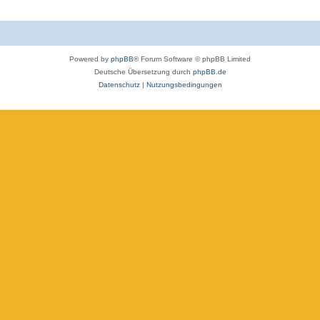
Powered by
phpBB
® Forum Software © phpBB Limited
Deutsche Übersetzung durch
phpBB.de
Datenschutz
|
Nutzungsbedingungen