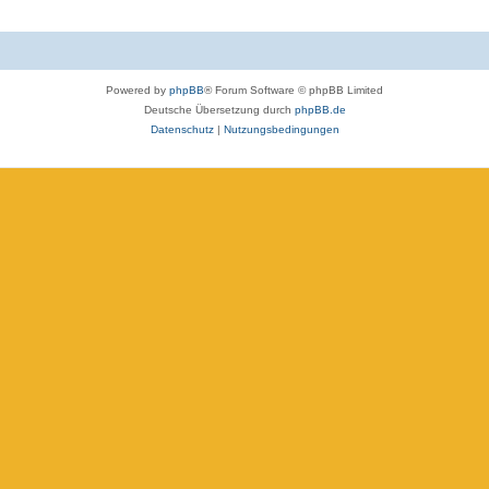
Powered by
phpBB
® Forum Software © phpBB Limited
Deutsche Übersetzung durch
phpBB.de
Datenschutz
|
Nutzungsbedingungen