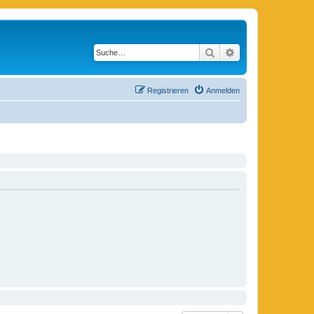
Suche
Erweiterte Suche
Registrieren
Anmelden