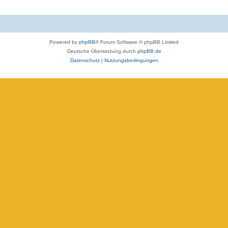
Powered by
phpBB
® Forum Software © phpBB Limited
Deutsche Übersetzung durch
phpBB.de
Datenschutz
|
Nutzungsbedingungen