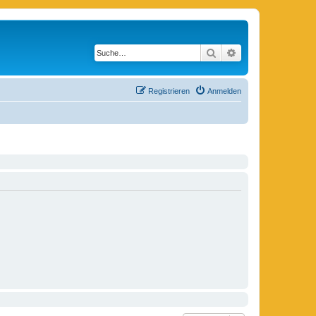
Suche
Erweiterte Suche
Registrieren
Anmelden