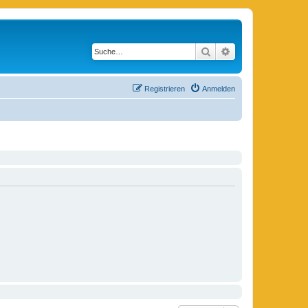
Suche
Erweiterte Suche
Registrieren
Anmelden