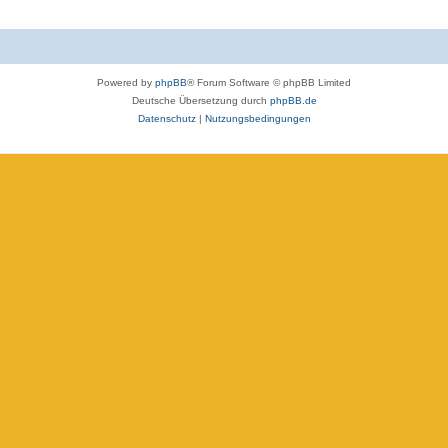
Powered by
phpBB
® Forum Software © phpBB Limited
Deutsche Übersetzung durch
phpBB.de
Datenschutz
|
Nutzungsbedingungen