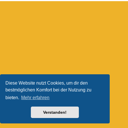
Diese Website nutzt Cookies, um dir den
bestmöglichen Komfort bei der Nutzung zu
bieten.
Mehr erfahren
Verstanden!