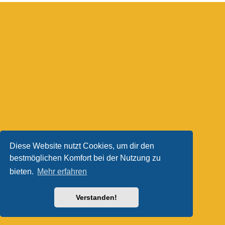
Diese Website nutzt Cookies, um dir den
bestmöglichen Komfort bei der Nutzung zu
bieten.
Mehr erfahren
Verstanden!