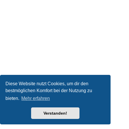
Diese Website nutzt Cookies, um dir den
bestmöglichen Komfort bei der Nutzung zu
bieten.
Mehr erfahren
Verstanden!