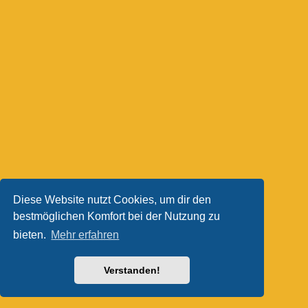
Diese Website nutzt Cookies, um dir den
bestmöglichen Komfort bei der Nutzung zu
bieten.
Mehr erfahren
Verstanden!