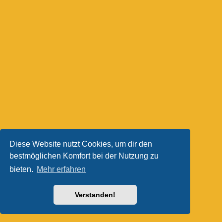
Diese Website nutzt Cookies, um dir den
bestmöglichen Komfort bei der Nutzung zu
bieten.
Mehr erfahren
Verstanden!