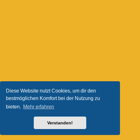
Diese Website nutzt Cookies, um dir den
bestmöglichen Komfort bei der Nutzung zu
bieten.
Mehr erfahren
Verstanden!