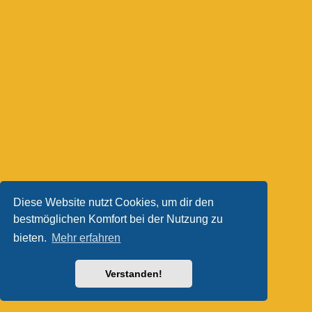
Diese Website nutzt Cookies, um dir den
bestmöglichen Komfort bei der Nutzung zu
bieten.
Mehr erfahren
Verstanden!