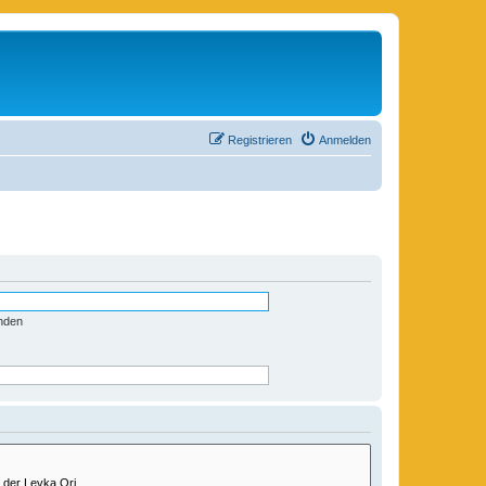
Registrieren
Anmelden
nden