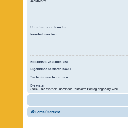
deaktivierst.
Unterforen durchsuchen:
Innerhalb suchen:
Ergebnisse anzeigen als:
Ergebnisse sortieren nach:
Suchzeitraum begrenzen:
Die ersten:
Stelle 0 als Wert ein, damit der komplette Beitrag angezeigt wird.
Foren-Übersicht