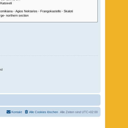
nd
Kontakt
Alle Cookies löschen
Alle Zeiten sind
UTC+02:00