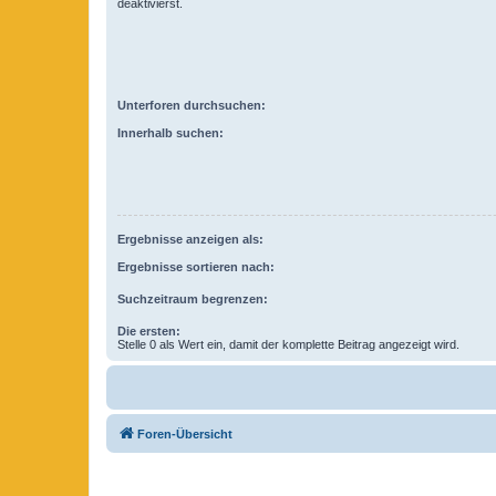
deaktivierst.
Unterforen durchsuchen:
Innerhalb suchen:
Ergebnisse anzeigen als:
Ergebnisse sortieren nach:
Suchzeitraum begrenzen:
Die ersten:
Stelle 0 als Wert ein, damit der komplette Beitrag angezeigt wird.
Foren-Übersicht