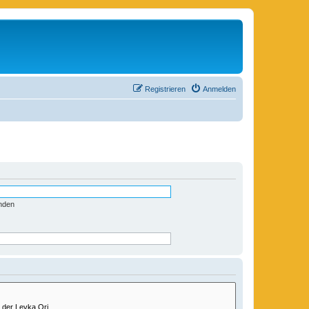
Registrieren
Anmelden
nden