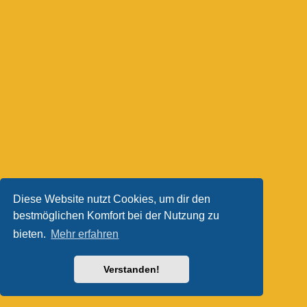
Diese Website nutzt Cookies, um dir den
bestmöglichen Komfort bei der Nutzung zu
bieten.
Mehr erfahren
Verstanden!