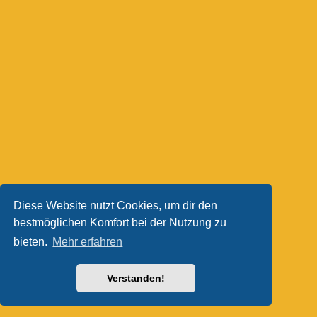
Diese Website nutzt Cookies, um dir den
bestmöglichen Komfort bei der Nutzung zu
bieten.
Mehr erfahren
Verstanden!