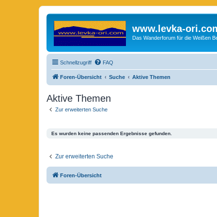
www.levka-ori.co
Das Wanderforum für die Weißen Ber
Schnellzugriff
FAQ
Foren-Übersicht
Suche
Aktive Themen
Aktive Themen
Zur erweiterten Suche
Es wurden keine passenden Ergebnisse gefunden.
Zur erweiterten Suche
Foren-Übersicht