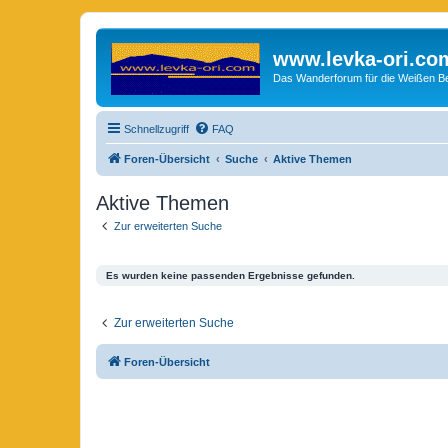
www.levka-ori.co
Das Wanderforum für die Weißen Ber
Schnellzugriff
FAQ
Foren-Übersicht
Suche
Aktive Themen
Aktive Themen
Zur erweiterten Suche
Es wurden keine passenden Ergebnisse gefunden.
Zur erweiterten Suche
Foren-Übersicht