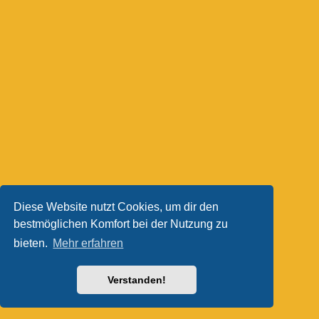
Diese Website nutzt Cookies, um dir den
bestmöglichen Komfort bei der Nutzung zu
bieten.
Mehr erfahren
Verstanden!