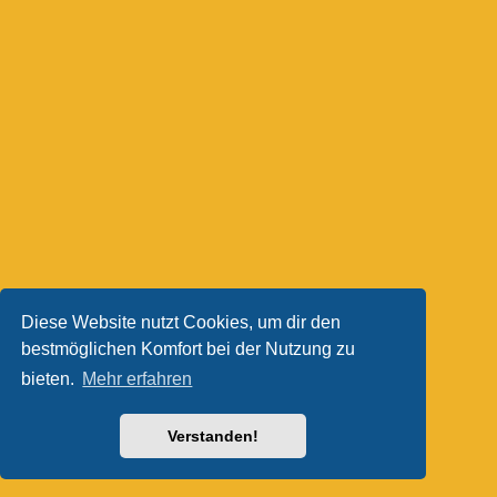
Diese Website nutzt Cookies, um dir den
bestmöglichen Komfort bei der Nutzung zu
bieten.
Mehr erfahren
Verstanden!