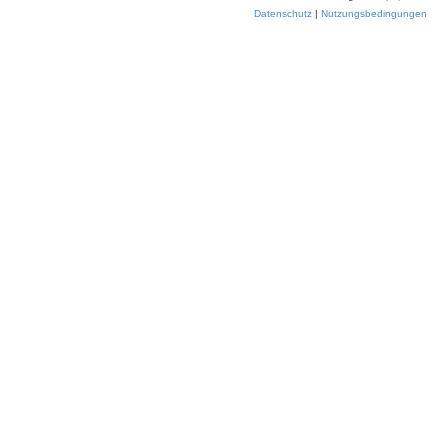
Datenschutz
|
Nutzungsbedingungen