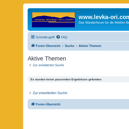
www.levka-ori.co
Das Wanderforum für die Weißen Ber
Schnellzugriff
FAQ
Foren-Übersicht
Suche
Aktive Themen
Aktive Themen
Zur erweiterten Suche
Es wurden keine passenden Ergebnisse gefunden.
Zur erweiterten Suche
Foren-Übersicht