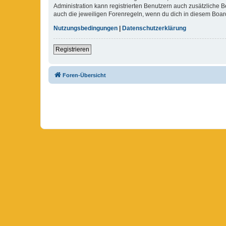
Administration kann registrierten Benutzern auch zusätzliche
auch die jeweiligen Forenregeln, wenn du dich in diesem Boar
Nutzungsbedingungen
|
Datenschutzerklärung
Registrieren
Foren-Übersicht