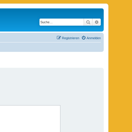
Suche
Erweiterte Suche
Registrieren
Anmelden