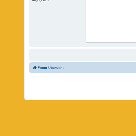
Foren-Übersicht