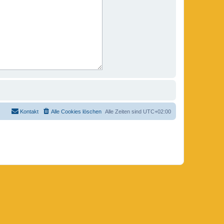
Kontakt
Alle Cookies löschen
Alle Zeiten sind
UTC+02:00