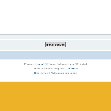
Powered by
phpBB
® Forum Software © phpBB Limited
Deutsche Übersetzung durch
phpBB.de
Datenschutz
|
Nutzungsbedingungen