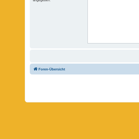
Foren-Übersicht