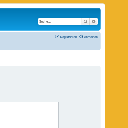
Suche
Erweiterte Suche
Registrieren
Anmelden