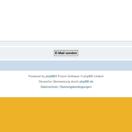
Powered by
phpBB
® Forum Software © phpBB Limited
Deutsche Übersetzung durch
phpBB.de
Datenschutz
|
Nutzungsbedingungen