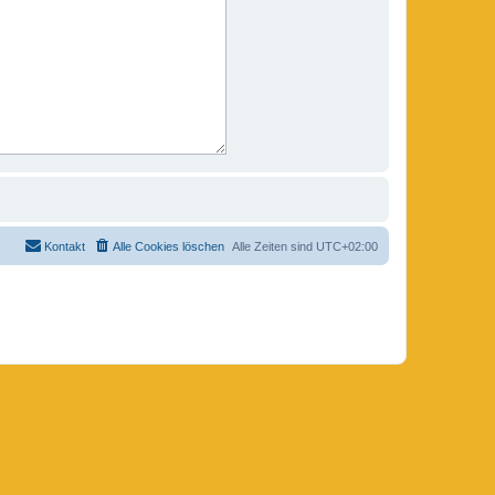
Kontakt
Alle Cookies löschen
Alle Zeiten sind
UTC+02:00