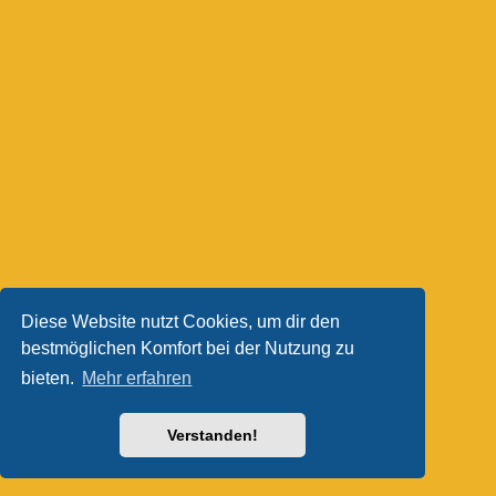
Diese Website nutzt Cookies, um dir den
bestmöglichen Komfort bei der Nutzung zu
bieten.
Mehr erfahren
Verstanden!