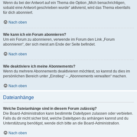
Wenn du bei der Antwort auf ein Thema die Option „Mich benachrichtigen,
sobald eine Antwort geschrieben wurde“ aktivierst, wird das Thema ebenfalls
für dich abonniert.
Nach oben
Wie kann ich ein Forum abonnieren?
Um ein Forum zu abonnieren, verwende im Forum den Link „Forum
abonnieren“, der sich meist am Ende der Seite befindet.
Nach oben
Wie deaktiviere ich meine Abonnements?
Wenn du mehrere Abonnements deaktivieren möchtest, so kannst du dies im
persönlichen Bereich unter „Einstieg“ – „Abonnements verwalten“ machen.
Nach oben
Dateianhänge
Welche Dateianhänge sind in diesem Forum zulässig?
Die Board-Administration kann bestimmte Dateitypen zulassen oder verbieten.
Falls du dir nicht sicher bist, welche Dateitypen du anhängen kannst und du
Unterstützung benötigst, wende dich bitte an die Board-Administration.
Nach oben