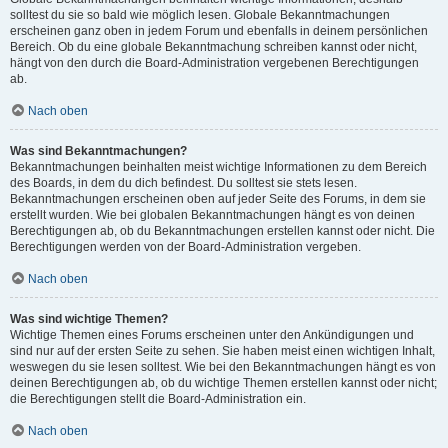
solltest du sie so bald wie möglich lesen. Globale Bekanntmachungen
erscheinen ganz oben in jedem Forum und ebenfalls in deinem persönlichen
Bereich. Ob du eine globale Bekanntmachung schreiben kannst oder nicht,
hängt von den durch die Board-Administration vergebenen Berechtigungen
ab.
Nach oben
Was sind Bekanntmachungen?
Bekanntmachungen beinhalten meist wichtige Informationen zu dem Bereich
des Boards, in dem du dich befindest. Du solltest sie stets lesen.
Bekanntmachungen erscheinen oben auf jeder Seite des Forums, in dem sie
erstellt wurden. Wie bei globalen Bekanntmachungen hängt es von deinen
Berechtigungen ab, ob du Bekanntmachungen erstellen kannst oder nicht. Die
Berechtigungen werden von der Board-Administration vergeben.
Nach oben
Was sind wichtige Themen?
Wichtige Themen eines Forums erscheinen unter den Ankündigungen und
sind nur auf der ersten Seite zu sehen. Sie haben meist einen wichtigen Inhalt,
weswegen du sie lesen solltest. Wie bei den Bekanntmachungen hängt es von
deinen Berechtigungen ab, ob du wichtige Themen erstellen kannst oder nicht;
die Berechtigungen stellt die Board-Administration ein.
Nach oben