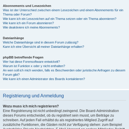
Abonnements und Lesezeichen
Was ist der Unterschied zwischen einem Lesezeichen und einem Abonnements für ein
Thema oder Forum?
Wie kann ich ein Lesezeichen auf ein Thema setzen oder ein Thema abonnieren?
Wie kann ich ein Forum abonnieren?
Wie deaktiviere ich meine Abonnements?
Dateianhänge
Welche Dateianhänge sind in diesem Forum zulässig?
Kann ich eine Übersicht all meiner Dateianhänge erhalten?
phpBB betreffende Fragen
Wer hat diese Forensoftware entwickelt?
Warum ist Funktion x oder y nicht enthalten?
An wen soll ich mich wenden, falls es Beschwerden oder juristische Anfragen zu diesem
Forum gibt?
Wie kann ich einen Administrator des Boards kontaktieren?
Registrierung und Anmeldung
Wozu muss ich mich registrieren?
Eine Registrierung ist nicht unbedingt zwingend. Die Board-Administration
dieses Forums entscheidet, ob du registriert sein musst, um Beiträge zu
schreiben. Auf jeden Fall erhältst du als registriertes Mitglied Zugriff auf
zusätzliche Funktionen, die Gästen nicht zur Verfügung stehen: zum Beispiel