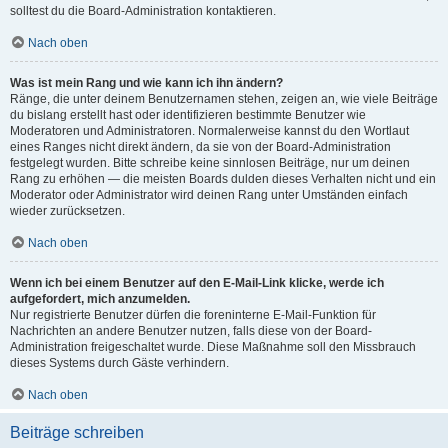
solltest du die Board-Administration kontaktieren.
Nach oben
Was ist mein Rang und wie kann ich ihn ändern?
Ränge, die unter deinem Benutzernamen stehen, zeigen an, wie viele Beiträge
du bislang erstellt hast oder identifizieren bestimmte Benutzer wie
Moderatoren und Administratoren. Normalerweise kannst du den Wortlaut
eines Ranges nicht direkt ändern, da sie von der Board-Administration
festgelegt wurden. Bitte schreibe keine sinnlosen Beiträge, nur um deinen
Rang zu erhöhen — die meisten Boards dulden dieses Verhalten nicht und ein
Moderator oder Administrator wird deinen Rang unter Umständen einfach
wieder zurücksetzen.
Nach oben
Wenn ich bei einem Benutzer auf den E-Mail-Link klicke, werde ich
aufgefordert, mich anzumelden.
Nur registrierte Benutzer dürfen die foreninterne E-Mail-Funktion für
Nachrichten an andere Benutzer nutzen, falls diese von der Board-
Administration freigeschaltet wurde. Diese Maßnahme soll den Missbrauch
dieses Systems durch Gäste verhindern.
Nach oben
Beiträge schreiben