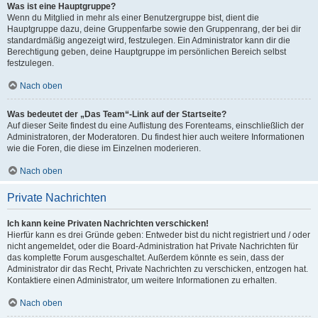
Was ist eine Hauptgruppe?
Wenn du Mitglied in mehr als einer Benutzergruppe bist, dient die
Hauptgruppe dazu, deine Gruppenfarbe sowie den Gruppenrang, der bei dir
standardmäßig angezeigt wird, festzulegen. Ein Administrator kann dir die
Berechtigung geben, deine Hauptgruppe im persönlichen Bereich selbst
festzulegen.
Nach oben
Was bedeutet der „Das Team“-Link auf der Startseite?
Auf dieser Seite findest du eine Auflistung des Forenteams, einschließlich der
Administratoren, der Moderatoren. Du findest hier auch weitere Informationen
wie die Foren, die diese im Einzelnen moderieren.
Nach oben
Private Nachrichten
Ich kann keine Privaten Nachrichten verschicken!
Hierfür kann es drei Gründe geben: Entweder bist du nicht registriert und / oder
nicht angemeldet, oder die Board-Administration hat Private Nachrichten für
das komplette Forum ausgeschaltet. Außerdem könnte es sein, dass der
Administrator dir das Recht, Private Nachrichten zu verschicken, entzogen hat.
Kontaktiere einen Administrator, um weitere Informationen zu erhalten.
Nach oben