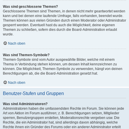
Was sind geschlossene Themen?
Geschlossene Themen sind Themen, in denen nicht mehr geantwortet werden
kann und bei denen eine laufende Umfrage, falls vorhanden, beendet wurde.
Themen können aus vielen Gründen durch einen Moderator oder Administrator
gesperrt werden. Eventuell hast du auch die Möglichkeit, deine eigenen
Themen zu schließen, sofern dies durch die Board-Administration erlaubt
wurde.
Nach oben
Was sind Themen-Symbole?
Themen-Symbole sind vom Autor ausgewählte Bilder, welche mit einem
Thema in Verbindung stehen können, um dessen Inhalt kennzeichnen zu
können. Die Möglichkeit, Themen-Symbole zu verwenden, hängt von deinen
Berechtigungen ab, die die Board-Administration gesetzt hat.
Nach oben
Benutzer-Stufen und Gruppen
Was sind Administratoren?
Administratoren haben die umfassendsten Rechte im Forum. Sie können jede
Art von Aktion im Forum ausführen; z. B. Berechtigungen setzen, Mitglieder
sperren, Benutzergruppen erstellen, Moderationsrechte vergeben usw. Die
Rechte, die ein Administrator hat, sind allerdings davon abhängig, welche
Rechte ihnen ein Gründer des Forums oder ein anderer Administrator erteilt