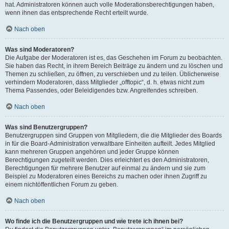
hat. Administratoren können auch volle Moderationsberechtigungen haben,
wenn ihnen das entsprechende Recht erteilt wurde.
Nach oben
Was sind Moderatoren?
Die Aufgabe der Moderatoren ist es, das Geschehen im Forum zu beobachten.
Sie haben das Recht, in ihrem Bereich Beiträge zu ändern und zu löschen und
Themen zu schließen, zu öffnen, zu verschieben und zu teilen. Üblicherweise
verhindern Moderatoren, dass Mitglieder „offtopic“, d. h. etwas nicht zum
Thema Passendes, oder Beleidigendes bzw. Angreifendes schreiben.
Nach oben
Was sind Benutzergruppen?
Benutzergruppen sind Gruppen von Mitgliedern, die die Mitglieder des Boards
in für die Board-Administration verwaltbare Einheiten aufteilt. Jedes Mitglied
kann mehreren Gruppen angehören und jeder Gruppe können
Berechtigungen zugeteilt werden. Dies erleichtert es den Administratoren,
Berechtigungen für mehrere Benutzer auf einmal zu ändern und sie zum
Beispiel zu Moderatoren eines Bereichs zu machen oder ihnen Zugriff zu
einem nichtöffentlichen Forum zu geben.
Nach oben
Wo finde ich die Benutzergruppen und wie trete ich ihnen bei?