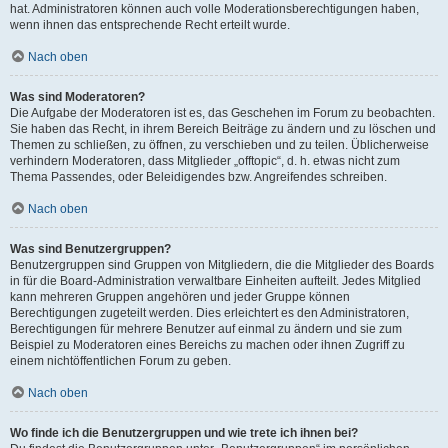
hat. Administratoren können auch volle Moderationsberechtigungen haben,
wenn ihnen das entsprechende Recht erteilt wurde.
Nach oben
Was sind Moderatoren?
Die Aufgabe der Moderatoren ist es, das Geschehen im Forum zu beobachten.
Sie haben das Recht, in ihrem Bereich Beiträge zu ändern und zu löschen und
Themen zu schließen, zu öffnen, zu verschieben und zu teilen. Üblicherweise
verhindern Moderatoren, dass Mitglieder „offtopic“, d. h. etwas nicht zum
Thema Passendes, oder Beleidigendes bzw. Angreifendes schreiben.
Nach oben
Was sind Benutzergruppen?
Benutzergruppen sind Gruppen von Mitgliedern, die die Mitglieder des Boards
in für die Board-Administration verwaltbare Einheiten aufteilt. Jedes Mitglied
kann mehreren Gruppen angehören und jeder Gruppe können
Berechtigungen zugeteilt werden. Dies erleichtert es den Administratoren,
Berechtigungen für mehrere Benutzer auf einmal zu ändern und sie zum
Beispiel zu Moderatoren eines Bereichs zu machen oder ihnen Zugriff zu
einem nichtöffentlichen Forum zu geben.
Nach oben
Wo finde ich die Benutzergruppen und wie trete ich ihnen bei?