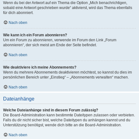
Wenn du bei der Antwort auf ein Thema die Option „Mich benachrichtigen,
sobald eine Antwort geschrieben wurde“ aktivierst, wird das Thema ebenfalls
für dich abonniert.
Nach oben
Wie kann ich ein Forum abonnieren?
Um ein Forum zu abonnieren, verwende im Forum den Link „Forum
abonnieren“, der sich meist am Ende der Seite befindet.
Nach oben
Wie deaktiviere ich meine Abonnements?
Wenn du mehrere Abonnements deaktivieren möchtest, so kannst du dies im
persönlichen Bereich unter „Einstieg“ – „Abonnements verwalten“ machen.
Nach oben
Dateianhänge
Welche Dateianhänge sind in diesem Forum zulässig?
Die Board-Administration kann bestimmte Dateitypen zulassen oder verbieten.
Falls du dir nicht sicher bist, welche Dateitypen du anhängen kannst und du
Unterstützung benötigst, wende dich bitte an die Board-Administration.
Nach oben