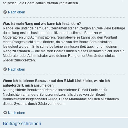
solltest du die Board-Administration kontaktieren.
Nach oben
Was ist mein Rang und wie kann ich ihn ändern?
Ränge, die unter deinem Benutzernamen stehen, zeigen an, wie viele Beiträge
du bislang erstellt hast oder identifizieren bestimmte Benutzer wie
Moderatoren und Administratoren. Normalerweise kannst du den Wortlaut
eines Ranges nicht direkt ändern, da sie von der Board-Administration
festgelegt wurden. Bitte schreibe keine sinnlosen Beiträge, nur um deinen
Rang zu erhöhen — die meisten Boards dulden dieses Verhalten nicht und ein
Moderator oder Administrator wird deinen Rang unter Umständen einfach
wieder zurücksetzen.
Nach oben
Wenn ich bei einem Benutzer auf den E-Mail-Link klicke, werde ich
aufgefordert, mich anzumelden.
Nur registrierte Benutzer dürfen die foreninterne E-Mail-Funktion für
Nachrichten an andere Benutzer nutzen, falls diese von der Board-
Administration freigeschaltet wurde. Diese Maßnahme soll den Missbrauch
dieses Systems durch Gäste verhindern.
Nach oben
Beiträge schreiben