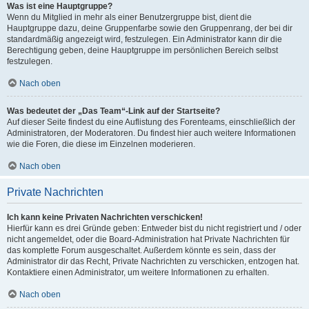
Was ist eine Hauptgruppe?
Wenn du Mitglied in mehr als einer Benutzergruppe bist, dient die
Hauptgruppe dazu, deine Gruppenfarbe sowie den Gruppenrang, der bei dir
standardmäßig angezeigt wird, festzulegen. Ein Administrator kann dir die
Berechtigung geben, deine Hauptgruppe im persönlichen Bereich selbst
festzulegen.
Nach oben
Was bedeutet der „Das Team“-Link auf der Startseite?
Auf dieser Seite findest du eine Auflistung des Forenteams, einschließlich der
Administratoren, der Moderatoren. Du findest hier auch weitere Informationen
wie die Foren, die diese im Einzelnen moderieren.
Nach oben
Private Nachrichten
Ich kann keine Privaten Nachrichten verschicken!
Hierfür kann es drei Gründe geben: Entweder bist du nicht registriert und / oder
nicht angemeldet, oder die Board-Administration hat Private Nachrichten für
das komplette Forum ausgeschaltet. Außerdem könnte es sein, dass der
Administrator dir das Recht, Private Nachrichten zu verschicken, entzogen hat.
Kontaktiere einen Administrator, um weitere Informationen zu erhalten.
Nach oben