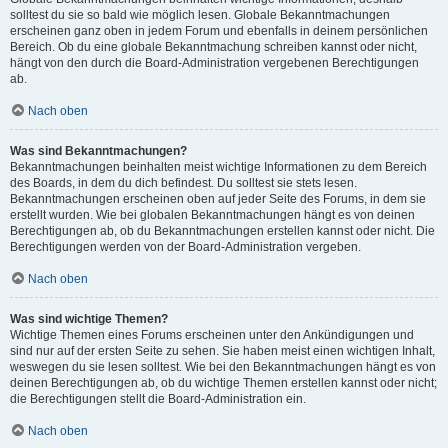
solltest du sie so bald wie möglich lesen. Globale Bekanntmachungen
erscheinen ganz oben in jedem Forum und ebenfalls in deinem persönlichen
Bereich. Ob du eine globale Bekanntmachung schreiben kannst oder nicht,
hängt von den durch die Board-Administration vergebenen Berechtigungen
ab.
Nach oben
Was sind Bekanntmachungen?
Bekanntmachungen beinhalten meist wichtige Informationen zu dem Bereich
des Boards, in dem du dich befindest. Du solltest sie stets lesen.
Bekanntmachungen erscheinen oben auf jeder Seite des Forums, in dem sie
erstellt wurden. Wie bei globalen Bekanntmachungen hängt es von deinen
Berechtigungen ab, ob du Bekanntmachungen erstellen kannst oder nicht. Die
Berechtigungen werden von der Board-Administration vergeben.
Nach oben
Was sind wichtige Themen?
Wichtige Themen eines Forums erscheinen unter den Ankündigungen und
sind nur auf der ersten Seite zu sehen. Sie haben meist einen wichtigen Inhalt,
weswegen du sie lesen solltest. Wie bei den Bekanntmachungen hängt es von
deinen Berechtigungen ab, ob du wichtige Themen erstellen kannst oder nicht;
die Berechtigungen stellt die Board-Administration ein.
Nach oben