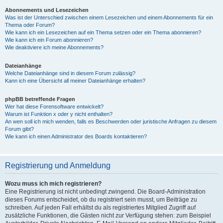
Abonnements und Lesezeichen
Was ist der Unterschied zwischen einem Lesezeichen und einem Abonnements für ein
Thema oder Forum?
Wie kann ich ein Lesezeichen auf ein Thema setzen oder ein Thema abonnieren?
Wie kann ich ein Forum abonnieren?
Wie deaktiviere ich meine Abonnements?
Dateianhänge
Welche Dateianhänge sind in diesem Forum zulässig?
Kann ich eine Übersicht all meiner Dateianhänge erhalten?
phpBB betreffende Fragen
Wer hat diese Forensoftware entwickelt?
Warum ist Funktion x oder y nicht enthalten?
An wen soll ich mich wenden, falls es Beschwerden oder juristische Anfragen zu diesem
Forum gibt?
Wie kann ich einen Administrator des Boards kontaktieren?
Registrierung und Anmeldung
Wozu muss ich mich registrieren?
Eine Registrierung ist nicht unbedingt zwingend. Die Board-Administration
dieses Forums entscheidet, ob du registriert sein musst, um Beiträge zu
schreiben. Auf jeden Fall erhältst du als registriertes Mitglied Zugriff auf
zusätzliche Funktionen, die Gästen nicht zur Verfügung stehen: zum Beispiel