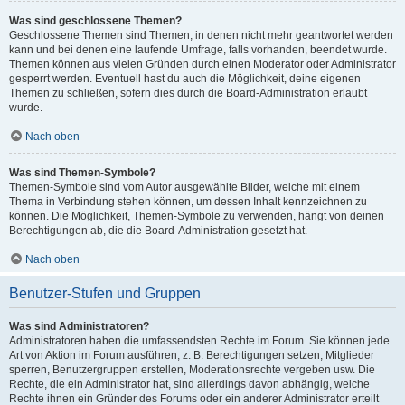
Was sind geschlossene Themen?
Geschlossene Themen sind Themen, in denen nicht mehr geantwortet werden
kann und bei denen eine laufende Umfrage, falls vorhanden, beendet wurde.
Themen können aus vielen Gründen durch einen Moderator oder Administrator
gesperrt werden. Eventuell hast du auch die Möglichkeit, deine eigenen
Themen zu schließen, sofern dies durch die Board-Administration erlaubt
wurde.
Nach oben
Was sind Themen-Symbole?
Themen-Symbole sind vom Autor ausgewählte Bilder, welche mit einem
Thema in Verbindung stehen können, um dessen Inhalt kennzeichnen zu
können. Die Möglichkeit, Themen-Symbole zu verwenden, hängt von deinen
Berechtigungen ab, die die Board-Administration gesetzt hat.
Nach oben
Benutzer-Stufen und Gruppen
Was sind Administratoren?
Administratoren haben die umfassendsten Rechte im Forum. Sie können jede
Art von Aktion im Forum ausführen; z. B. Berechtigungen setzen, Mitglieder
sperren, Benutzergruppen erstellen, Moderationsrechte vergeben usw. Die
Rechte, die ein Administrator hat, sind allerdings davon abhängig, welche
Rechte ihnen ein Gründer des Forums oder ein anderer Administrator erteilt