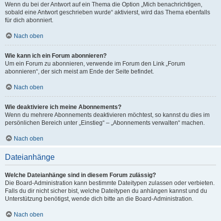
Wenn du bei der Antwort auf ein Thema die Option „Mich benachrichtigen,
sobald eine Antwort geschrieben wurde“ aktivierst, wird das Thema ebenfalls
für dich abonniert.
Nach oben
Wie kann ich ein Forum abonnieren?
Um ein Forum zu abonnieren, verwende im Forum den Link „Forum
abonnieren“, der sich meist am Ende der Seite befindet.
Nach oben
Wie deaktiviere ich meine Abonnements?
Wenn du mehrere Abonnements deaktivieren möchtest, so kannst du dies im
persönlichen Bereich unter „Einstieg“ – „Abonnements verwalten“ machen.
Nach oben
Dateianhänge
Welche Dateianhänge sind in diesem Forum zulässig?
Die Board-Administration kann bestimmte Dateitypen zulassen oder verbieten.
Falls du dir nicht sicher bist, welche Dateitypen du anhängen kannst und du
Unterstützung benötigst, wende dich bitte an die Board-Administration.
Nach oben