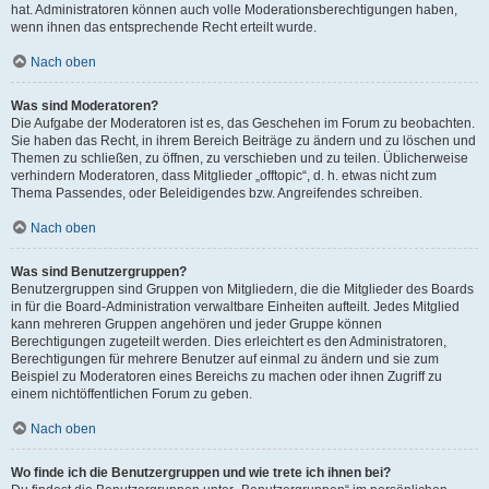
hat. Administratoren können auch volle Moderationsberechtigungen haben,
wenn ihnen das entsprechende Recht erteilt wurde.
Nach oben
Was sind Moderatoren?
Die Aufgabe der Moderatoren ist es, das Geschehen im Forum zu beobachten.
Sie haben das Recht, in ihrem Bereich Beiträge zu ändern und zu löschen und
Themen zu schließen, zu öffnen, zu verschieben und zu teilen. Üblicherweise
verhindern Moderatoren, dass Mitglieder „offtopic“, d. h. etwas nicht zum
Thema Passendes, oder Beleidigendes bzw. Angreifendes schreiben.
Nach oben
Was sind Benutzergruppen?
Benutzergruppen sind Gruppen von Mitgliedern, die die Mitglieder des Boards
in für die Board-Administration verwaltbare Einheiten aufteilt. Jedes Mitglied
kann mehreren Gruppen angehören und jeder Gruppe können
Berechtigungen zugeteilt werden. Dies erleichtert es den Administratoren,
Berechtigungen für mehrere Benutzer auf einmal zu ändern und sie zum
Beispiel zu Moderatoren eines Bereichs zu machen oder ihnen Zugriff zu
einem nichtöffentlichen Forum zu geben.
Nach oben
Wo finde ich die Benutzergruppen und wie trete ich ihnen bei?