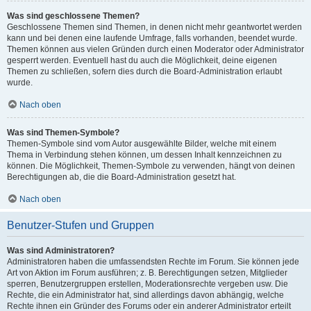
Was sind geschlossene Themen?
Geschlossene Themen sind Themen, in denen nicht mehr geantwortet werden
kann und bei denen eine laufende Umfrage, falls vorhanden, beendet wurde.
Themen können aus vielen Gründen durch einen Moderator oder Administrator
gesperrt werden. Eventuell hast du auch die Möglichkeit, deine eigenen
Themen zu schließen, sofern dies durch die Board-Administration erlaubt
wurde.
Nach oben
Was sind Themen-Symbole?
Themen-Symbole sind vom Autor ausgewählte Bilder, welche mit einem
Thema in Verbindung stehen können, um dessen Inhalt kennzeichnen zu
können. Die Möglichkeit, Themen-Symbole zu verwenden, hängt von deinen
Berechtigungen ab, die die Board-Administration gesetzt hat.
Nach oben
Benutzer-Stufen und Gruppen
Was sind Administratoren?
Administratoren haben die umfassendsten Rechte im Forum. Sie können jede
Art von Aktion im Forum ausführen; z. B. Berechtigungen setzen, Mitglieder
sperren, Benutzergruppen erstellen, Moderationsrechte vergeben usw. Die
Rechte, die ein Administrator hat, sind allerdings davon abhängig, welche
Rechte ihnen ein Gründer des Forums oder ein anderer Administrator erteilt