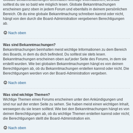
solltest du sie so bald wie möglich lesen. Globale Bekanntmachungen
erscheinen ganz oben in jedem Forum und ebenfalls in deinem persönlichen
Bereich. Ob du eine globale Bekanntmachung schreiben kannst oder nicht,
hängt von den durch die Board-Administration vergebenen Berechtigungen
ab.
Nach oben
Was sind Bekanntmachungen?
Bekanntmachungen beinhalten meist wichtige Informationen zu dem Bereich
des Boards, in dem du dich befindest. Du solltest sie stets lesen.
Bekanntmachungen erscheinen oben auf jeder Seite des Forums, in dem sie
erstellt wurden. Wie bei globalen Bekanntmachungen hängt es von deinen
Berechtigungen ab, ob du Bekanntmachungen erstellen kannst oder nicht. Die
Berechtigungen werden von der Board-Administration vergeben.
Nach oben
Was sind wichtige Themen?
Wichtige Themen eines Forums erscheinen unter den Ankündigungen und
sind nur auf der ersten Seite zu sehen. Sie haben meist einen wichtigen Inhalt,
weswegen du sie lesen solltest. Wie bei den Bekanntmachungen hängt es von
deinen Berechtigungen ab, ob du wichtige Themen erstellen kannst oder nicht;
die Berechtigungen stellt die Board-Administration ein.
Nach oben