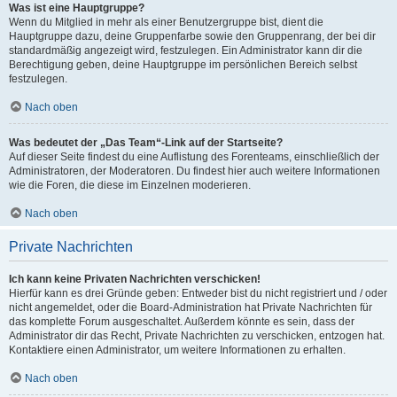
Was ist eine Hauptgruppe?
Wenn du Mitglied in mehr als einer Benutzergruppe bist, dient die
Hauptgruppe dazu, deine Gruppenfarbe sowie den Gruppenrang, der bei dir
standardmäßig angezeigt wird, festzulegen. Ein Administrator kann dir die
Berechtigung geben, deine Hauptgruppe im persönlichen Bereich selbst
festzulegen.
Nach oben
Was bedeutet der „Das Team“-Link auf der Startseite?
Auf dieser Seite findest du eine Auflistung des Forenteams, einschließlich der
Administratoren, der Moderatoren. Du findest hier auch weitere Informationen
wie die Foren, die diese im Einzelnen moderieren.
Nach oben
Private Nachrichten
Ich kann keine Privaten Nachrichten verschicken!
Hierfür kann es drei Gründe geben: Entweder bist du nicht registriert und / oder
nicht angemeldet, oder die Board-Administration hat Private Nachrichten für
das komplette Forum ausgeschaltet. Außerdem könnte es sein, dass der
Administrator dir das Recht, Private Nachrichten zu verschicken, entzogen hat.
Kontaktiere einen Administrator, um weitere Informationen zu erhalten.
Nach oben