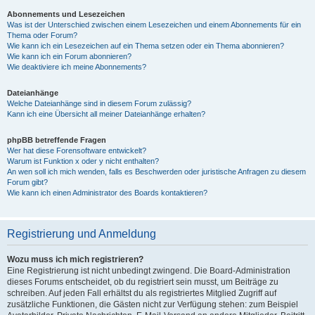
Abonnements und Lesezeichen
Was ist der Unterschied zwischen einem Lesezeichen und einem Abonnements für ein
Thema oder Forum?
Wie kann ich ein Lesezeichen auf ein Thema setzen oder ein Thema abonnieren?
Wie kann ich ein Forum abonnieren?
Wie deaktiviere ich meine Abonnements?
Dateianhänge
Welche Dateianhänge sind in diesem Forum zulässig?
Kann ich eine Übersicht all meiner Dateianhänge erhalten?
phpBB betreffende Fragen
Wer hat diese Forensoftware entwickelt?
Warum ist Funktion x oder y nicht enthalten?
An wen soll ich mich wenden, falls es Beschwerden oder juristische Anfragen zu diesem
Forum gibt?
Wie kann ich einen Administrator des Boards kontaktieren?
Registrierung und Anmeldung
Wozu muss ich mich registrieren?
Eine Registrierung ist nicht unbedingt zwingend. Die Board-Administration
dieses Forums entscheidet, ob du registriert sein musst, um Beiträge zu
schreiben. Auf jeden Fall erhältst du als registriertes Mitglied Zugriff auf
zusätzliche Funktionen, die Gästen nicht zur Verfügung stehen: zum Beispiel