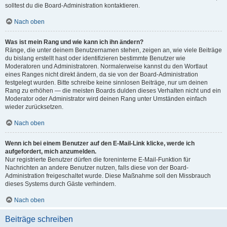
solltest du die Board-Administration kontaktieren.
Nach oben
Was ist mein Rang und wie kann ich ihn ändern?
Ränge, die unter deinem Benutzernamen stehen, zeigen an, wie viele Beiträge
du bislang erstellt hast oder identifizieren bestimmte Benutzer wie
Moderatoren und Administratoren. Normalerweise kannst du den Wortlaut
eines Ranges nicht direkt ändern, da sie von der Board-Administration
festgelegt wurden. Bitte schreibe keine sinnlosen Beiträge, nur um deinen
Rang zu erhöhen — die meisten Boards dulden dieses Verhalten nicht und ein
Moderator oder Administrator wird deinen Rang unter Umständen einfach
wieder zurücksetzen.
Nach oben
Wenn ich bei einem Benutzer auf den E-Mail-Link klicke, werde ich
aufgefordert, mich anzumelden.
Nur registrierte Benutzer dürfen die foreninterne E-Mail-Funktion für
Nachrichten an andere Benutzer nutzen, falls diese von der Board-
Administration freigeschaltet wurde. Diese Maßnahme soll den Missbrauch
dieses Systems durch Gäste verhindern.
Nach oben
Beiträge schreiben