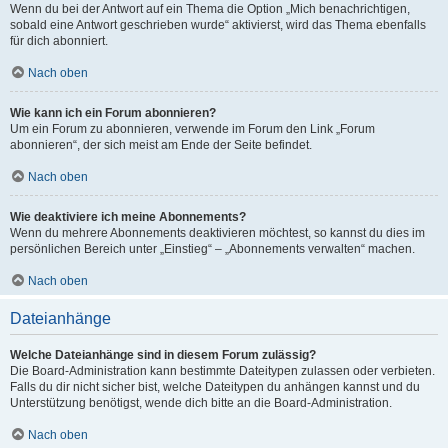
Wenn du bei der Antwort auf ein Thema die Option „Mich benachrichtigen,
sobald eine Antwort geschrieben wurde“ aktivierst, wird das Thema ebenfalls
für dich abonniert.
Nach oben
Wie kann ich ein Forum abonnieren?
Um ein Forum zu abonnieren, verwende im Forum den Link „Forum
abonnieren“, der sich meist am Ende der Seite befindet.
Nach oben
Wie deaktiviere ich meine Abonnements?
Wenn du mehrere Abonnements deaktivieren möchtest, so kannst du dies im
persönlichen Bereich unter „Einstieg“ – „Abonnements verwalten“ machen.
Nach oben
Dateianhänge
Welche Dateianhänge sind in diesem Forum zulässig?
Die Board-Administration kann bestimmte Dateitypen zulassen oder verbieten.
Falls du dir nicht sicher bist, welche Dateitypen du anhängen kannst und du
Unterstützung benötigst, wende dich bitte an die Board-Administration.
Nach oben