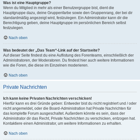
Was ist eine Hauptgruppe?
Wenn du Mitglied in mehr als einer Benutzergruppe bist, dient die
Hauptgruppe dazu, deine Gruppenfarbe sowie den Gruppenrang, der bei dir
standardmäßig angezeigt wird, festzulegen. Ein Administrator kann dir die
Berechtigung geben, deine Hauptgruppe im persönlichen Bereich selbst
festzulegen.
Nach oben
Was bedeutet der „Das Team“-Link auf der Startseite?
Auf dieser Seite findest du eine Auflistung des Forenteams, einschließlich der
Administratoren, der Moderatoren. Du findest hier auch weitere Informationen
wie die Foren, die diese im Einzelnen moderieren.
Nach oben
Private Nachrichten
Ich kann keine Privaten Nachrichten verschicken!
Hierfür kann es drei Gründe geben: Entweder bist du nicht registriert und / oder
nicht angemeldet, oder die Board-Administration hat Private Nachrichten für
das komplette Forum ausgeschaltet. Außerdem könnte es sein, dass der
Administrator dir das Recht, Private Nachrichten zu verschicken, entzogen hat.
Kontaktiere einen Administrator, um weitere Informationen zu erhalten.
Nach oben