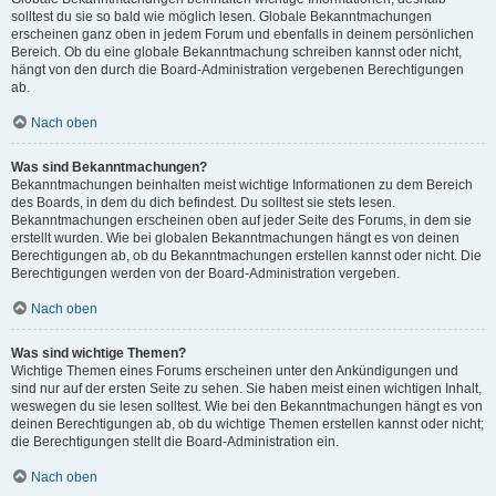
solltest du sie so bald wie möglich lesen. Globale Bekanntmachungen
erscheinen ganz oben in jedem Forum und ebenfalls in deinem persönlichen
Bereich. Ob du eine globale Bekanntmachung schreiben kannst oder nicht,
hängt von den durch die Board-Administration vergebenen Berechtigungen
ab.
Nach oben
Was sind Bekanntmachungen?
Bekanntmachungen beinhalten meist wichtige Informationen zu dem Bereich
des Boards, in dem du dich befindest. Du solltest sie stets lesen.
Bekanntmachungen erscheinen oben auf jeder Seite des Forums, in dem sie
erstellt wurden. Wie bei globalen Bekanntmachungen hängt es von deinen
Berechtigungen ab, ob du Bekanntmachungen erstellen kannst oder nicht. Die
Berechtigungen werden von der Board-Administration vergeben.
Nach oben
Was sind wichtige Themen?
Wichtige Themen eines Forums erscheinen unter den Ankündigungen und
sind nur auf der ersten Seite zu sehen. Sie haben meist einen wichtigen Inhalt,
weswegen du sie lesen solltest. Wie bei den Bekanntmachungen hängt es von
deinen Berechtigungen ab, ob du wichtige Themen erstellen kannst oder nicht;
die Berechtigungen stellt die Board-Administration ein.
Nach oben