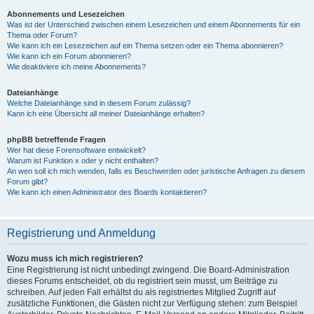
Abonnements und Lesezeichen
Was ist der Unterschied zwischen einem Lesezeichen und einem Abonnements für ein
Thema oder Forum?
Wie kann ich ein Lesezeichen auf ein Thema setzen oder ein Thema abonnieren?
Wie kann ich ein Forum abonnieren?
Wie deaktiviere ich meine Abonnements?
Dateianhänge
Welche Dateianhänge sind in diesem Forum zulässig?
Kann ich eine Übersicht all meiner Dateianhänge erhalten?
phpBB betreffende Fragen
Wer hat diese Forensoftware entwickelt?
Warum ist Funktion x oder y nicht enthalten?
An wen soll ich mich wenden, falls es Beschwerden oder juristische Anfragen zu diesem
Forum gibt?
Wie kann ich einen Administrator des Boards kontaktieren?
Registrierung und Anmeldung
Wozu muss ich mich registrieren?
Eine Registrierung ist nicht unbedingt zwingend. Die Board-Administration
dieses Forums entscheidet, ob du registriert sein musst, um Beiträge zu
schreiben. Auf jeden Fall erhältst du als registriertes Mitglied Zugriff auf
zusätzliche Funktionen, die Gästen nicht zur Verfügung stehen: zum Beispiel