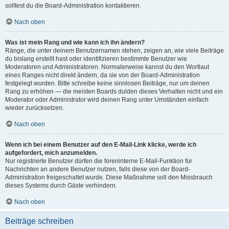
solltest du die Board-Administration kontaktieren.
Nach oben
Was ist mein Rang und wie kann ich ihn ändern?
Ränge, die unter deinem Benutzernamen stehen, zeigen an, wie viele Beiträge
du bislang erstellt hast oder identifizieren bestimmte Benutzer wie
Moderatoren und Administratoren. Normalerweise kannst du den Wortlaut
eines Ranges nicht direkt ändern, da sie von der Board-Administration
festgelegt wurden. Bitte schreibe keine sinnlosen Beiträge, nur um deinen
Rang zu erhöhen — die meisten Boards dulden dieses Verhalten nicht und ein
Moderator oder Administrator wird deinen Rang unter Umständen einfach
wieder zurücksetzen.
Nach oben
Wenn ich bei einem Benutzer auf den E-Mail-Link klicke, werde ich
aufgefordert, mich anzumelden.
Nur registrierte Benutzer dürfen die foreninterne E-Mail-Funktion für
Nachrichten an andere Benutzer nutzen, falls diese von der Board-
Administration freigeschaltet wurde. Diese Maßnahme soll den Missbrauch
dieses Systems durch Gäste verhindern.
Nach oben
Beiträge schreiben