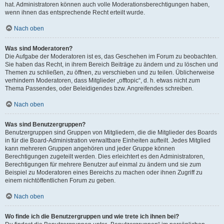
hat. Administratoren können auch volle Moderationsberechtigungen haben,
wenn ihnen das entsprechende Recht erteilt wurde.
Nach oben
Was sind Moderatoren?
Die Aufgabe der Moderatoren ist es, das Geschehen im Forum zu beobachten.
Sie haben das Recht, in ihrem Bereich Beiträge zu ändern und zu löschen und
Themen zu schließen, zu öffnen, zu verschieben und zu teilen. Üblicherweise
verhindern Moderatoren, dass Mitglieder „offtopic“, d. h. etwas nicht zum
Thema Passendes, oder Beleidigendes bzw. Angreifendes schreiben.
Nach oben
Was sind Benutzergruppen?
Benutzergruppen sind Gruppen von Mitgliedern, die die Mitglieder des Boards
in für die Board-Administration verwaltbare Einheiten aufteilt. Jedes Mitglied
kann mehreren Gruppen angehören und jeder Gruppe können
Berechtigungen zugeteilt werden. Dies erleichtert es den Administratoren,
Berechtigungen für mehrere Benutzer auf einmal zu ändern und sie zum
Beispiel zu Moderatoren eines Bereichs zu machen oder ihnen Zugriff zu
einem nichtöffentlichen Forum zu geben.
Nach oben
Wo finde ich die Benutzergruppen und wie trete ich ihnen bei?