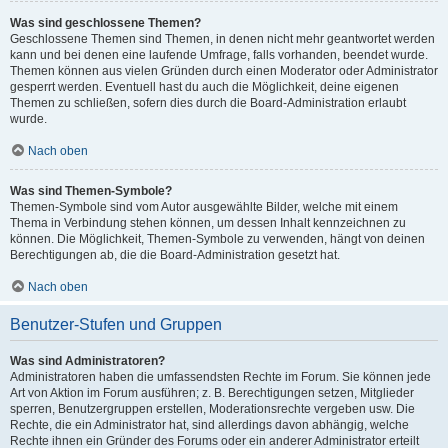
Was sind geschlossene Themen?
Geschlossene Themen sind Themen, in denen nicht mehr geantwortet werden
kann und bei denen eine laufende Umfrage, falls vorhanden, beendet wurde.
Themen können aus vielen Gründen durch einen Moderator oder Administrator
gesperrt werden. Eventuell hast du auch die Möglichkeit, deine eigenen
Themen zu schließen, sofern dies durch die Board-Administration erlaubt
wurde.
Nach oben
Was sind Themen-Symbole?
Themen-Symbole sind vom Autor ausgewählte Bilder, welche mit einem
Thema in Verbindung stehen können, um dessen Inhalt kennzeichnen zu
können. Die Möglichkeit, Themen-Symbole zu verwenden, hängt von deinen
Berechtigungen ab, die die Board-Administration gesetzt hat.
Nach oben
Benutzer-Stufen und Gruppen
Was sind Administratoren?
Administratoren haben die umfassendsten Rechte im Forum. Sie können jede
Art von Aktion im Forum ausführen; z. B. Berechtigungen setzen, Mitglieder
sperren, Benutzergruppen erstellen, Moderationsrechte vergeben usw. Die
Rechte, die ein Administrator hat, sind allerdings davon abhängig, welche
Rechte ihnen ein Gründer des Forums oder ein anderer Administrator erteilt